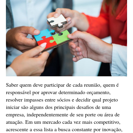
Saber quem deve participar de cada reunião, quem é
responsável por aprovar determinado orçamento,
resolver impasses entre sócios e decidir qual projeto
iniciar são alguns dos principais desafios de uma
empresa, independentemente de seu porte ou área de
atuação. Em um mercado cada vez mais competitivo,
acrescente a essa lista a busca constante por inovação,