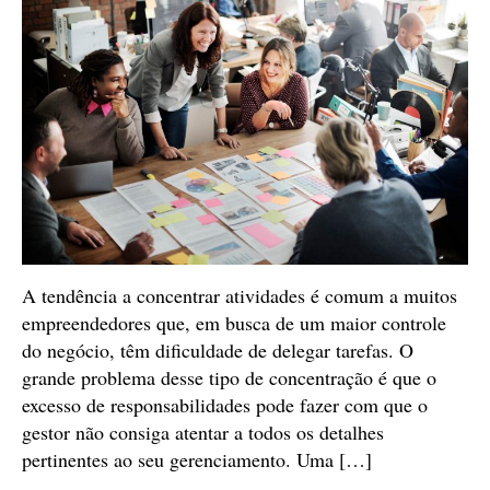
A tendência a concentrar atividades é comum a muitos
empreendedores que, em busca de um maior controle
do negócio, têm dificuldade de delegar tarefas. O
grande problema desse tipo de concentração é que o
excesso de responsabilidades pode fazer com que o
gestor não consiga atentar a todos os detalhes
pertinentes ao seu gerenciamento. Uma […]