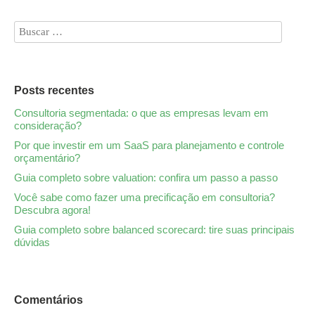
Posts recentes
Consultoria segmentada: o que as empresas levam em
consideração?
Por que investir em um SaaS para planejamento e controle
orçamentário?
Guia completo sobre valuation: confira um passo a passo
Você sabe como fazer uma precificação em consultoria?
Descubra agora!
Guia completo sobre balanced scorecard: tire suas principais
dúvidas
Comentários