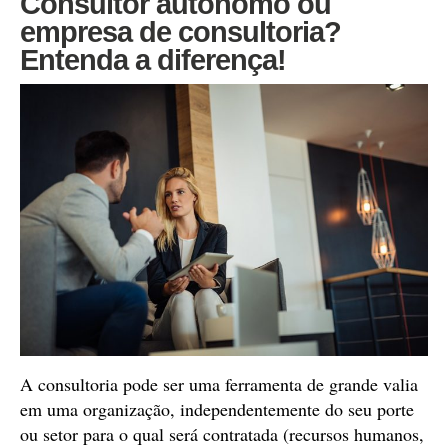
Consultor autônomo ou
empresa de consultoria?
Entenda a diferença!
A consultoria pode ser uma ferramenta de grande valia
em uma organização, independentemente do seu porte
ou setor para o qual será contratada (recursos humanos,