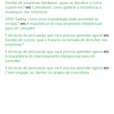
Gestão de empresas familiares: quais os desafios e como
superá-los?
em
Consultoria: como quebrar a resistência a
mudanças nas empresas
SPIN Selling: como essa metodologia pode aumentar as
vendas?
em
A importância do relacionamento interpessoal
para um consultor
5 técnicas de persuasão que você precisa aprender agora!
em
Gestão de custos: qual o impacto na tomada de decisões nas
empresas?
5 técnicas de persuasão que você precisa aprender agora!
em
A importância do relacionamento interpessoal para um
consultor
5 técnicas de persuasão que você precisa aprender agora!
em
Como engajar os clientes no projeto de consultoria