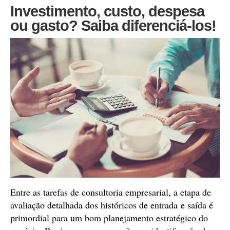
Investimento, custo, despesa
ou gasto? Saiba diferenciá-los!
Entre as tarefas de consultoria empresarial, a etapa de
avaliação detalhada dos históricos de entrada e saída é
primordial para um bom planejamento estratégico do