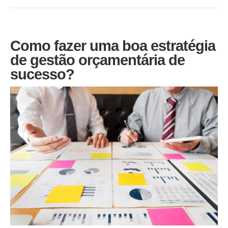
Como fazer uma boa estratégia
de gestão orçamentária de
sucesso?